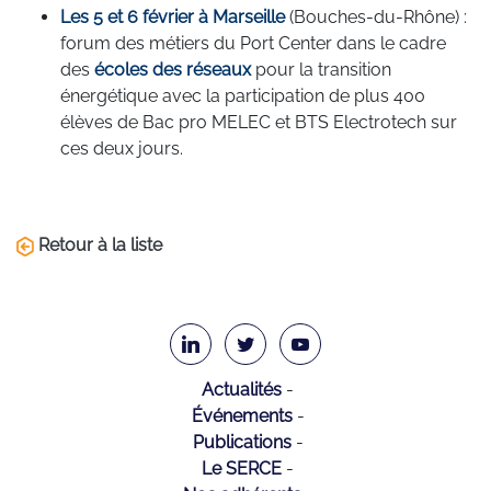
Les 5 et 6 février à Marseille
(Bouches-du-Rhône) :
f
orum des métiers du Port Center dans le cadre
des
écoles des réseaux
pour la transition
énergétique avec la participation de plus 400
élèves de Bac pro MELEC et BTS Electrotech sur
ces deux jours.
Retour à la liste
Actualités
Événements
Publications
Le SERCE