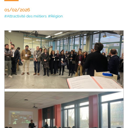
01/02/2026
#Attractivité des métiers
#Région