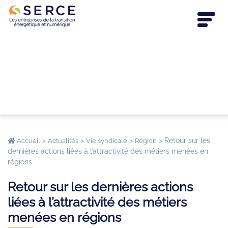
>
>
>
>
Retour sur les
Accueil
Actualités
Vie syndicale
Région
dernières actions liées à l’attractivité des métiers menées en
régions
Retour sur les dernières actions
liées à l’attractivité des métiers
menées en régions