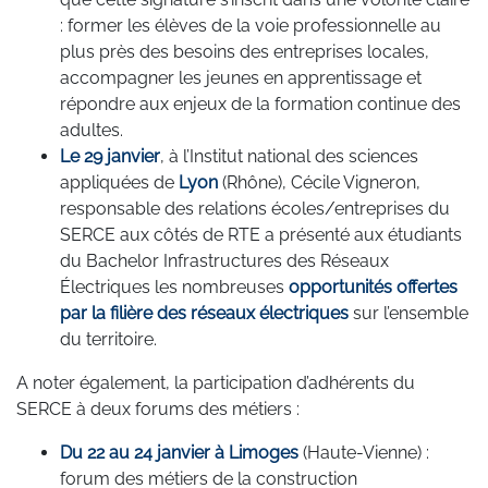
: former les élèves de la voie professionnelle au
plus près des besoins des entreprises locales,
accompagner les jeunes en apprentissage et
répondre aux enjeux de la formation continue des
adultes.
Le 29 janvier
, à l’Institut national des sciences
appliquées de
Lyon
(Rhône), Cécile Vigneron,
responsable des relations écoles/entreprises du
SERCE aux côtés de RTE a présenté aux étudiants
du Bachelor Infrastructures des Réseaux
Électriques les nombreuses
opportunités offertes
par la filière des réseaux électriques
sur l’ensemble
du territoire.
A noter également, la participation d’adhérents du
SERCE à deux forums des métiers :
Du 22 au 24 janvier à Limoges
(Haute-Vienne) :
forum des métiers de la construction