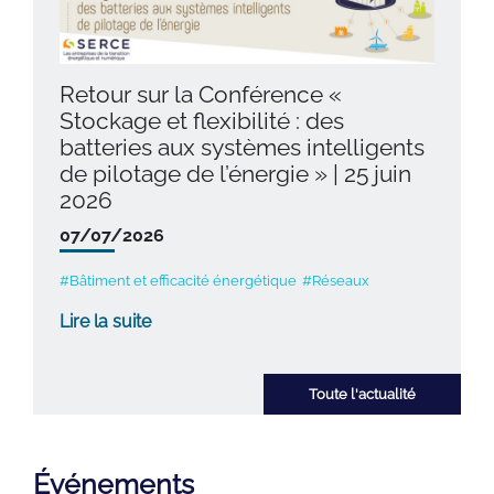
Retour sur la Conférence «
Stockage et flexibilité : des
batteries aux systèmes intelligents
de pilotage de l’énergie » | 25 juin
2026
07/07/2026
#Bâtiment et efficacité énergétique
#Réseaux
Lire la suite
Toute l'actualité
Événements