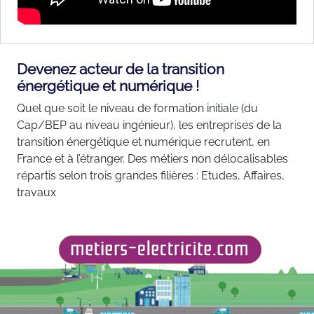
Devenez acteur de la transition
énergétique et numérique !
Quel que soit le niveau de formation initiale (du
Cap/BEP au niveau ingénieur), les entreprises de la
transition énergétique et numérique recrutent, en
France et à l’étranger. Des métiers non délocalisables
répartis selon trois grandes filières : Etudes, Affaires,
travaux