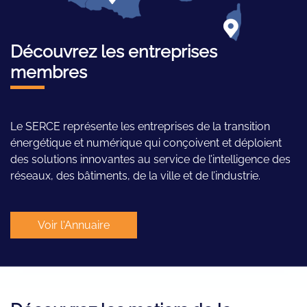
Découvrez les entreprises
membres
Le SERCE représente les entreprises de la transition
énergétique et numérique qui conçoivent et déploient
des solutions innovantes au service de l’intelligence des
réseaux, des bâtiments, de la ville et de l’industrie.
Voir l'Annuaire