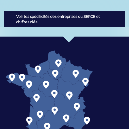
Voir les spécificités des entreprises du SERCE et
chiffres clés