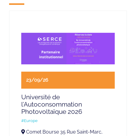
23/09/26
Université de
l’Autoconsommation
Photovoltaïque 2026
#Europe
Comet Bourse 35 Rue Saint-Marc,