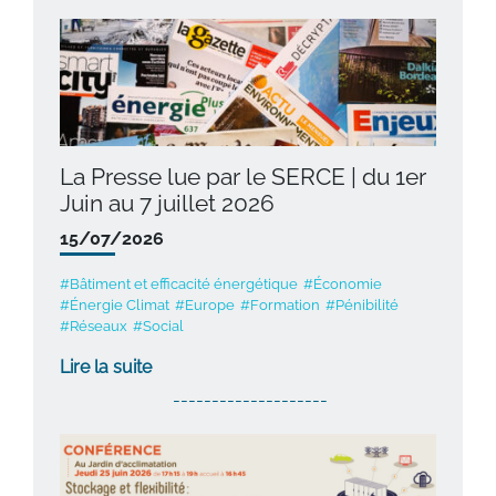
La Presse lue par le SERCE | du 1er
Juin au 7 juillet 2026
15/07/2026
#Bâtiment et efficacité énergétique
#Économie
#Énergie Climat
#Europe
#Formation
#Pénibilité
#Réseaux
#Social
Lire la suite