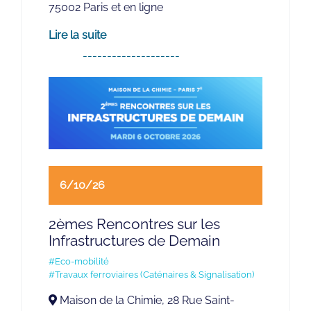
75002 Paris et en ligne
Lire la suite
6/10/26
2èmes Rencontres sur les
Infrastructures de Demain
#Eco-mobilité
#Travaux ferroviaires (Caténaires & Signalisation)
Maison de la Chimie, 28 Rue Saint-