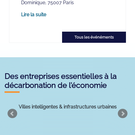
Dominique, 75007 Paris
Lire la suite
Tous les événéments
Des entreprises essentielles à la
décarbonation de l’économie
Villes intelligentes & infrastructures urbaines