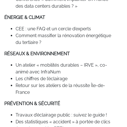
des data centers durables ? »
ÉNERGIE & CLIMAT
CEE : une FAQ et un cercle d’experts
Comment massifier la rénovation énergétique
du tertiaire ?
RÉSEAUX & ENVIRONNEMENT
Un atelier « mobilités durables – IRVE », co-
animé avec InfraNum
Les chiffres de l’éclairage
Retour sur les ateliers de la réussite Île-de-
France
PRÉVENTION & SÉCURITÉ
Travaux d’éclairage public : suivez le guide !
Des statistiques « accident » à portée de clics