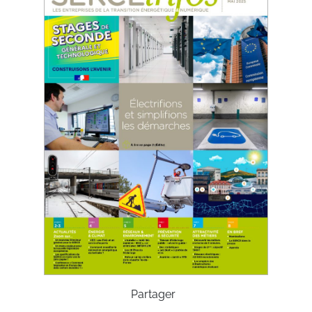
Partager