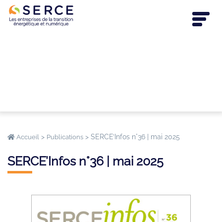
>
>
SERCE’Infos n°36 | mai 2025
Accueil
Publications
SERCE’Infos n°36 | mai 2025