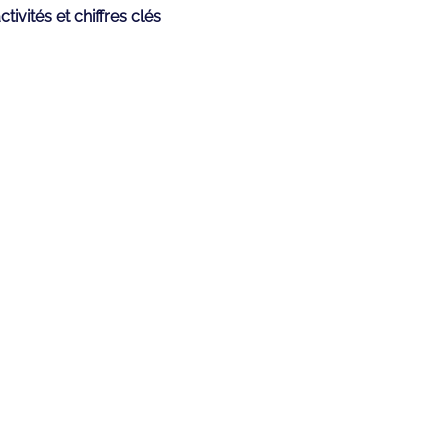
tivités et chiffres clés