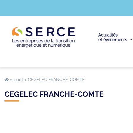
Actualités
et événements
>
CEGELEC FRANCHE-COMTE
Accueil
CEGELEC FRANCHE-COMTE