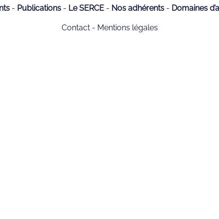
nts
Publications
Le SERCE
Nos adhérents
Domaines d’ac
Contact
Mentions légales