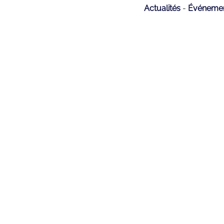
Actualités
Événeme