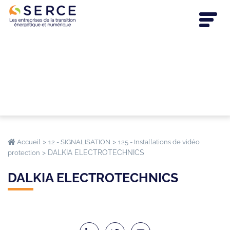
>
>
Accueil
12 - SIGNALISATION
125 - Installations de vidéo
>
DALKIA ELECTROTECHNICS
protection
DALKIA ELECTROTECHNICS