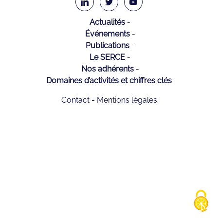
Actualités
Événements
Publications
Le SERCE
Nos adhérents
Domaines d’activités et chiffres clés
Contact
Mentions légales