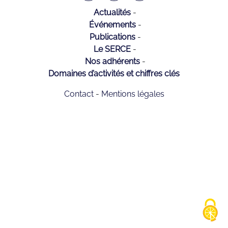
Actualités
Événements
Publications
Le SERCE
Nos adhérents
Domaines d’activités et chiffres clés
Contact
Mentions légales