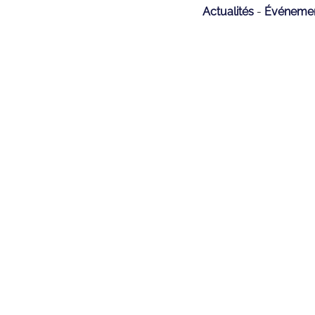
Actualités
Événeme