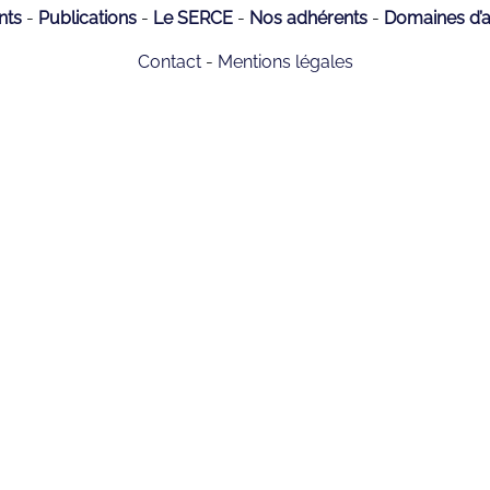
nts
Publications
Le SERCE
Nos adhérents
Domaines d’ac
Contact
Mentions légales