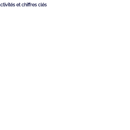
tivités et chiffres clés