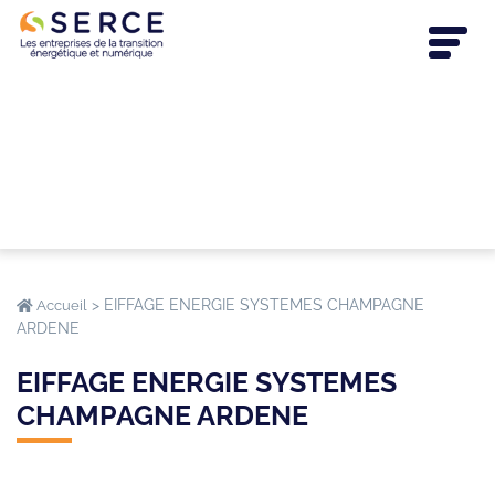
>
EIFFAGE ENERGIE SYSTEMES CHAMPAGNE
Accueil
ARDENE
EIFFAGE ENERGIE SYSTEMES
CHAMPAGNE ARDENE