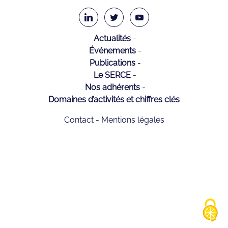
Actualités
Événements
Publications
Le SERCE
Nos adhérents
Domaines d’activités et chiffres clés
Contact
Mentions légales