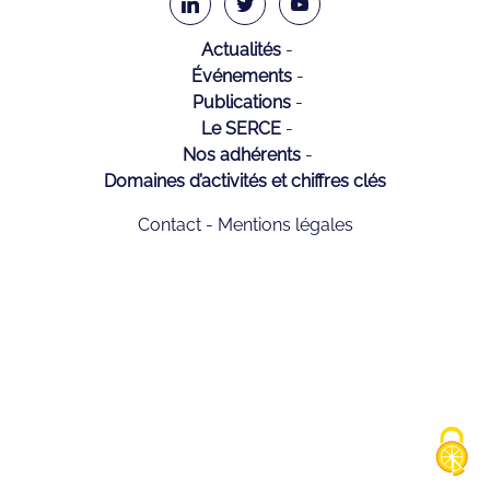
Actualités
Événements
Publications
Le SERCE
Nos adhérents
Domaines d’activités et chiffres clés
Contact
Mentions légales