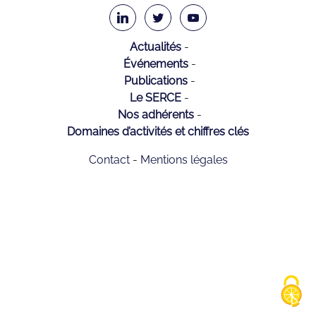
Actualités
Événements
Publications
Le SERCE
Nos adhérents
Domaines d’activités et chiffres clés
Contact
Mentions légales