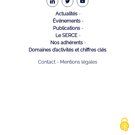
Actualités
Événements
Publications
Le SERCE
Nos adhérents
Domaines d’activités et chiffres clés
Contact
Mentions légales