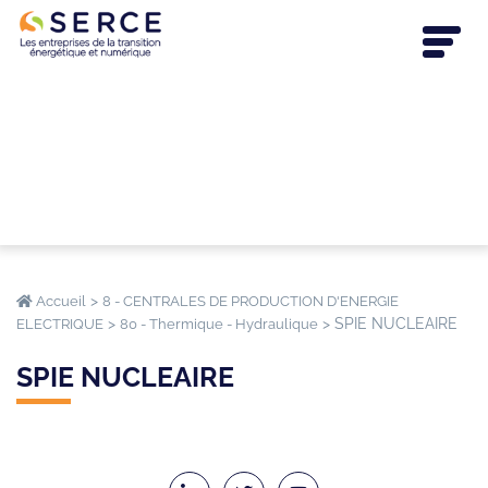
>
Accueil
8 - CENTRALES DE PRODUCTION D'ENERGIE
>
>
SPIE NUCLEAIRE
ELECTRIQUE
80 - Thermique - Hydraulique
SPIE NUCLEAIRE