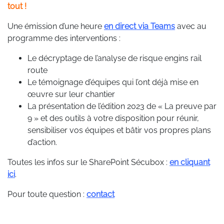
tout !
Une émission d’une heure
en direct via Teams
avec au
programme des interventions :
Le décryptage de l’analyse de risque engins rail
route
Le témoignage d’équipes qui l’ont déjà mise en
œuvre sur leur chantier
La présentation de l’édition 2023 de « La preuve par
9 » et des outils à votre disposition pour réunir,
sensibiliser vos équipes et bâtir vos propres plans
d’action.
Toutes les infos sur le SharePoint Sécubox :
en cliquant
ici
.
Pour toute question :
contact