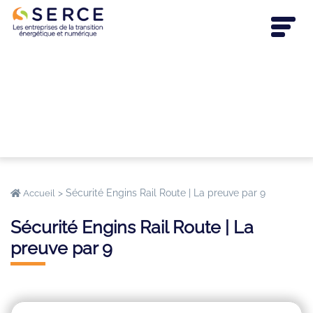
>
Sécurité Engins Rail Route | La preuve par 9
Accueil
Sécurité Engins Rail Route | La
preuve par 9