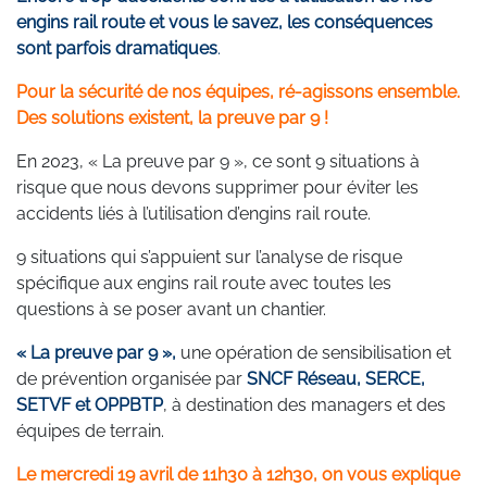
engins rail route et vous le savez, les conséquences
sont parfois dramatiques
.
Pour la sécurité de nos équipes, ré-agissons ensemble.
Des solutions existent, la preuve par 9 !
En 2023, « La preuve par 9 », ce sont 9 situations à
risque que nous devons supprimer pour éviter les
accidents liés à l’utilisation d’engins rail route.
9 situations qui s’appuient sur l’analyse de risque
spécifique aux engins rail route avec toutes les
questions à se poser avant un chantier.
« La preuve par 9 »
,
une opération de sensibilisation et
de prévention organisée par
SNCF Réseau, SERCE,
SETVF et OPPBTP
, à destination des managers et des
équipes de terrain.
Le mercredi 19 avril de 11h30 à 12h30, on vous explique