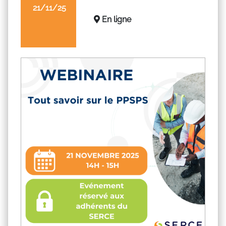
21/11/25
En ligne