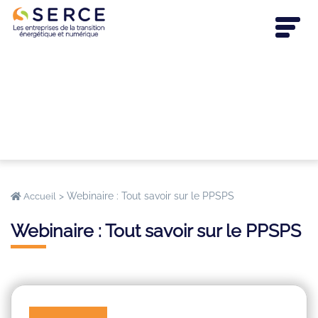
>
Webinaire : Tout savoir sur le PPSPS
Accueil
Webinaire : Tout savoir sur le PPSPS