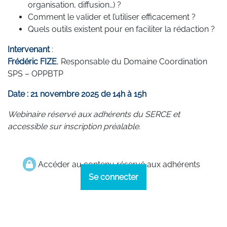
organisation, diffusion…) ?
Comment le valider et l’utiliser efficacement ?
Quels outils existent pour en faciliter la rédaction ?
Intervenant
:
Frédéric FIZE
, Responsable du Domaine Coordination
SPS – OPPBTP
Date : 21 novembre 2025 de 14h à 15h
Webinaire réservé aux adhérents du SERCE et
accessible sur inscription préalable.
Accéder au contenu réservé aux adhérents
Se connecter