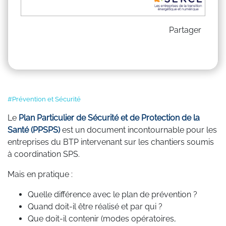
Partager
#Prévention et Sécurité
Le
Plan Particulier de Sécurité et de Protection de la
Santé (PPSPS)
est un document incontournable pour les
entreprises du BTP intervenant sur les chantiers soumis
à coordination SPS.
Mais en pratique :
Quelle différence avec le plan de prévention ?
Quand doit-il être réalisé et par qui ?
Que doit-il contenir (modes opératoires,