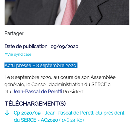
Partager
Date de publication : 09/09/2020
#Vie syndicale
Actu presse – 8 septembre 2020
Le 8 septembre 2020, au cours de son Assemblée
générale, le Conseil d’administration du SERCE a
élu
Jean-Pascal de Peretti
Président.
TÉLÉCHARGEMENT(S)
Cp 2020/09 - Jean-Pascal de Peretti élu président
du SERCE - AG2020
(
156.24 Ko)