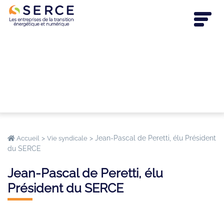
>
>
Jean-Pascal de Peretti, élu Président
Accueil
Vie syndicale
du SERCE
Jean-Pascal de Peretti, élu
Président du SERCE