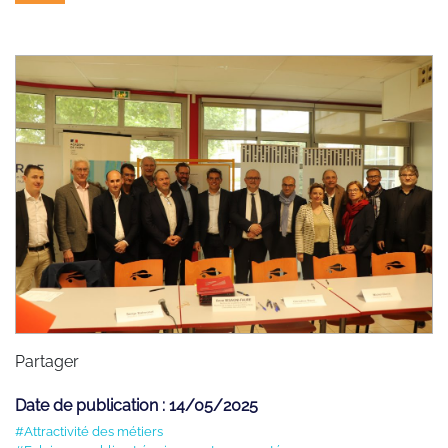
Partager
Date de publication : 14/05/2025
#Attractivité des métiers