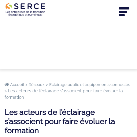
>
>
Accueil
Réseaux
Eclairage public et équipements connectés
>
Les acteurs de l’éclairage s’associent pour faire évoluer la
formation
Les acteurs de l’éclairage
s’associent pour faire évoluer la
formation