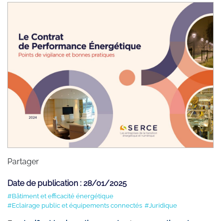
Partager
Date de publication : 28/01/2025
#Bâtiment et efficacité énergétique
#Eclairage public et équipements connectés
#Juridique