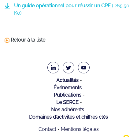
Un guide opérationnel pour réussir un CPE
(
265.50
Ko)
Retour à la liste
Actualités
Événements
Publications
Le SERCE
Nos adhérents
Domaines d’activités et chiffres clés
Contact
Mentions légales