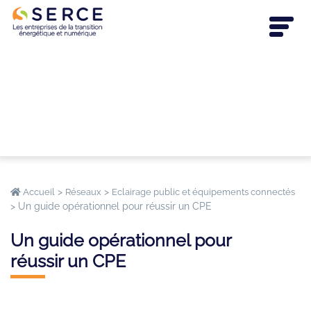
>
>
Accueil
Réseaux
Eclairage public et équipements connectés
>
Un guide opérationnel pour réussir un CPE
Un guide opérationnel pour
réussir un CPE