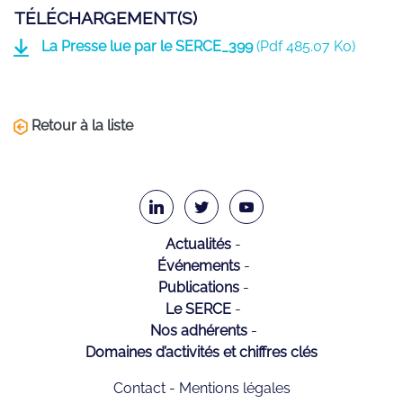
TÉLÉCHARGEMENT(S)
La Presse lue par le SERCE_399
(
Pdf
485.07 Ko)
Retour à la liste
Actualités
Événements
Publications
Le SERCE
Nos adhérents
Domaines d’activités et chiffres clés
Contact
Mentions légales