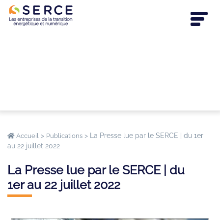
>
>
La Presse lue par le SERCE | du 1er
Accueil
Publications
au 22 juillet 2022
La Presse lue par le SERCE | du
1er au 22 juillet 2022