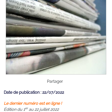
Partager
Date de publication : 22/07/2022
Le dernier numéro est en ligne !
er
Édition du 1
au 22 juillet 2022