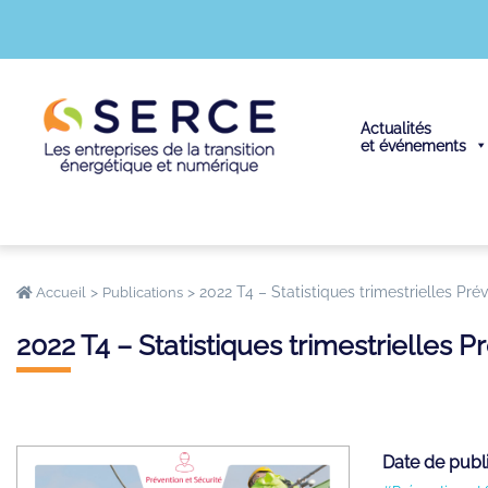
Actualités
et événements
>
>
2022 T4 – Statistiques trimestrielles Pré
Accueil
Publications
2022 T4 – Statistiques trimestrielles 
Date de publ