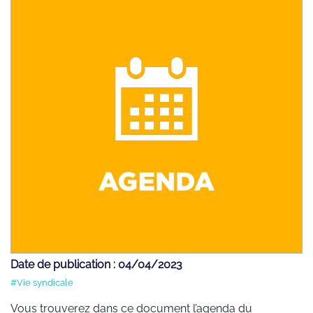
Date de publication : 04/04/2023
#Vie syndicale
Vous trouverez dans ce document l’agenda du