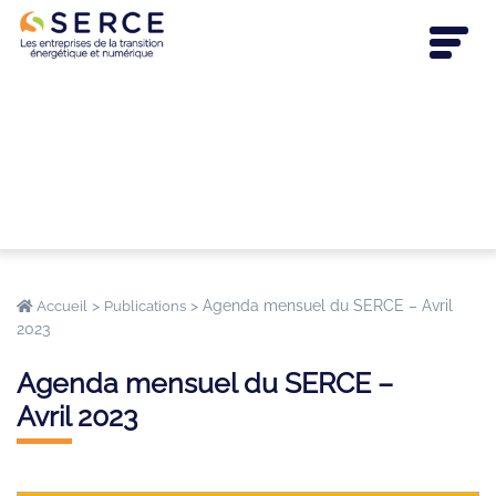
>
>
Agenda mensuel du SERCE – Avril
Accueil
Publications
2023
Agenda mensuel du SERCE –
Avril 2023