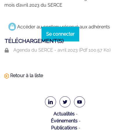
mois d’avril 2023 du SERCE
Accéder au contenu réservé aux adhérents
Se connecter
TÉLÉCHARGEMENT(S)
Agenda du SERCE - avril 2023 (
Pdf
100.57 Ko)
Retour à la liste
Actualités
Événements
Publications