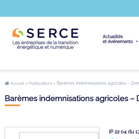
Actualités
et événements
>
>
Barèmes indemnisations agricoles – 
Accueil
Publications
Barèmes indemnisations agricoles
IP 22 04 du 