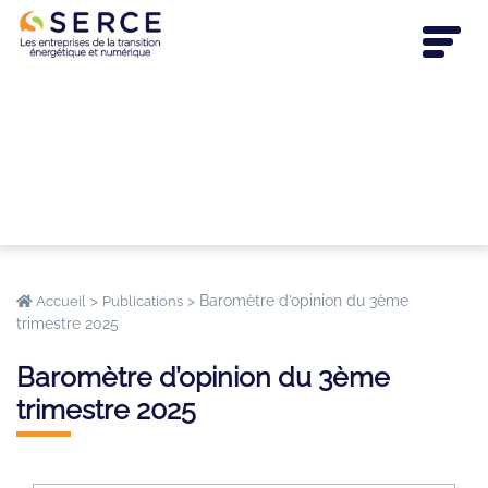
>
>
Baromètre d’opinion du 3ème
Accueil
Publications
trimestre 2025
Baromètre d’opinion du 3ème
trimestre 2025