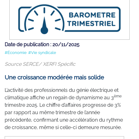
Date de publication : 20/11/2025
#Économie
#Vie syndicale
Source SERCE/ XERFI Spécific
Une croissance modérée mais solide
L’activité des professionnels du génie électrique et
ème
climatique affiche un regain de dynamisme au 3
trimestre 2025. Le chiffre d’affaires progresse de 3%
par rapport au même trimestre de l’année
précédente, confirmant une accélération du rythme
de croissance, même si celle-ci demeure mesurée.