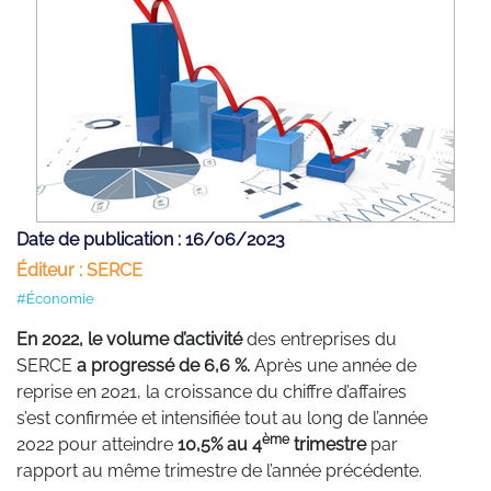
Date de publication : 16/06/2023
Éditeur : SERCE
#Économie
En 2022, le volume d’activité
des entreprises du
SERCE
a progressé de 6,6 %.
Après une année de
reprise en 2021, la croissance du chiffre d’affaires
s’est confirmée et intensifiée tout au long de l’année
ème
2022 pour atteindre
10,5% au 4
trimestre
par
rapport au même trimestre de l’année précédente.