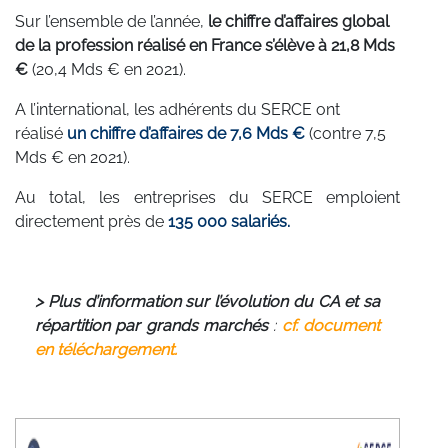
Sur l’ensemble de l’année,
le chiffre d’affaires global
de la profession réalisé en France s’élève à 21,8 Mds
€
(20,4 Mds € en 2021).
A l’international,
les adhérents du SERCE ont
réalisé
un chiffre d’affaires de 7,6 Mds €
(contre 7,5
Mds € en 2021).
Au total, les entreprises du SERCE emploient
directement près de
135 000 salariés.
> Plus d’information sur l’évolution du CA et sa
répartition par grands marchés
:
cf. document
en téléchargement.