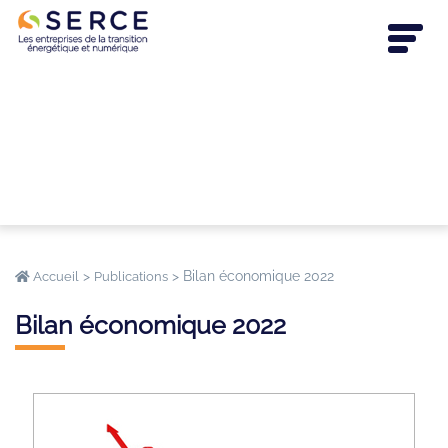
>
>
Bilan économique 2022
Accueil
Publications
Bilan économique 2022