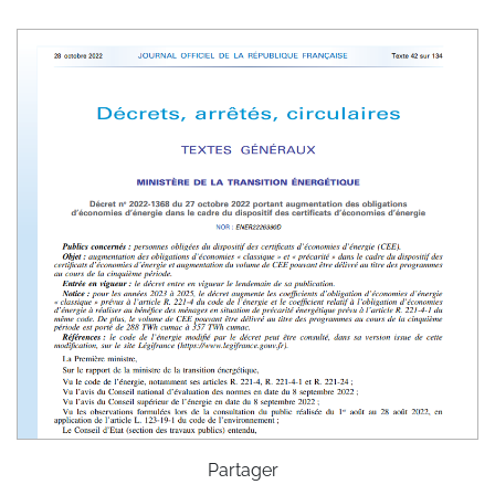
Partager