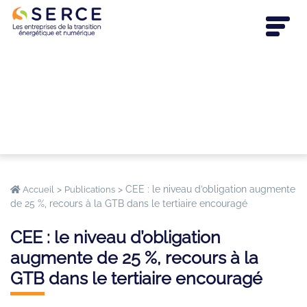
>
>
CEE : le niveau d’obligation augmente
Accueil
Publications
de 25 %, recours à la GTB dans le tertiaire encouragé
CEE : le niveau d’obligation
augmente de 25 %, recours à la
GTB dans le tertiaire encouragé