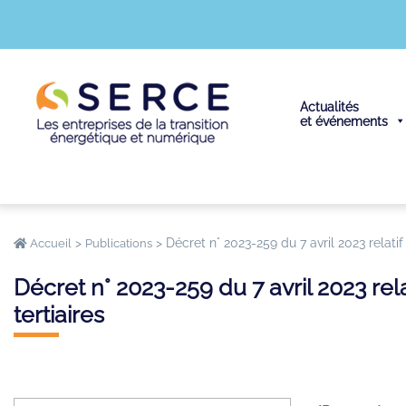
Actualités
et événements
>
>
Décret n° 2023-259 du 7 avril 2023 relati
Accueil
Publications
Décret n° 2023-259 du 7 avril 2023 re
tertiaires