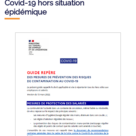
Covid-19 hors situation
épidémique