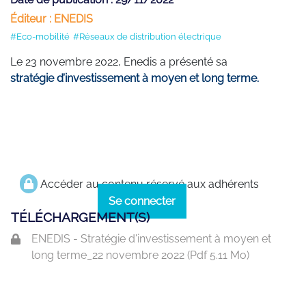
Éditeur : ENEDIS
#Eco-mobilité
#Réseaux de distribution électrique
Le 23 novembre 2022, Enedis a présenté sa
stratégie d’investissement à moyen et long terme.
Accéder au contenu réservé aux adhérents
Se connecter
TÉLÉCHARGEMENT(S)
ENEDIS - Stratégie d'investissement à moyen et
long terme_22 novembre 2022 (
Pdf
5.11 Mo)