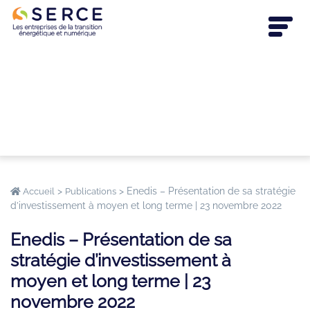
>
>
Enedis – Présentation de sa stratégie
Accueil
Publications
d’investissement à moyen et long terme | 23 novembre 2022
Enedis – Présentation de sa
stratégie d’investissement à
moyen et long terme | 23
novembre 2022