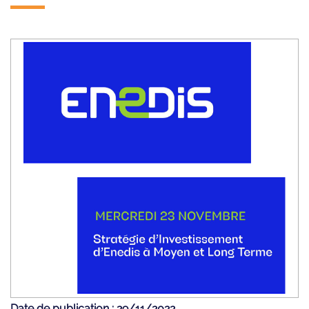
Date de publication : 29/11/2022