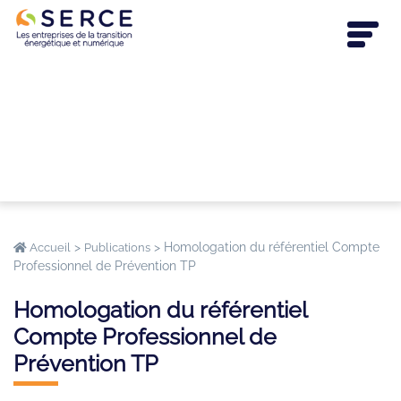
>
>
Homologation du référentiel Compte
Accueil
Publications
Professionnel de Prévention TP
Homologation du référentiel
Compte Professionnel de
Prévention TP