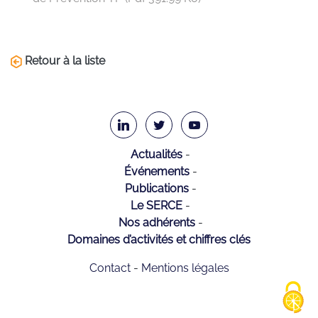
Retour à la liste
Actualités
Événements
Publications
Le SERCE
Nos adhérents
Domaines d’activités et chiffres clés
Contact
Mentions légales