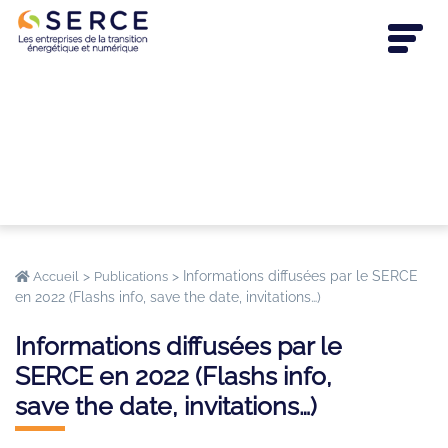
>
>
Informations diffusées par le SERCE
Accueil
Publications
en 2022 (Flashs info, save the date, invitations…)
Informations diffusées par le
SERCE en 2022 (Flashs info,
save the date, invitations…)