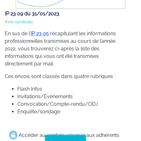
IP 23 09 du 31/01/2023
#Vie syndicale
En sus de l’
IP 23 05
récapitulant les informations
professionnelles transmises au cours de l’année
2022, vous trouverez ci-après la liste des
informations qui vous ont été transmises
directement par mail.
Ces envois sont classés dans quatre rubriques :
Flash Infos
Invitations/Evénements
Convocation/Compte-rendu/ODJ
Enquête/sondage
Accéder au contenu réservé aux adhérents