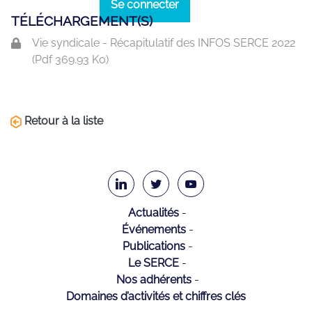
Se connecter
TÉLÉCHARGEMENT(S)
Vie syndicale - Récapitulatif des INFOS SERCE 2022
(
Pdf
369.93 Ko)
Retour à la liste
Actualités
Événements
Publications
Le SERCE
Nos adhérents
Domaines d’activités et chiffres clés