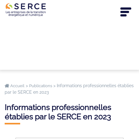
>
>
Informations professionnelles établies
Accueil
Publications
par le SERCE en 2023
Informations professionnelles
établies par le SERCE en 2023