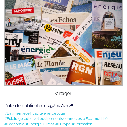
Partager
Date de publication : 25/02/2026
#Bâtiment et efficacité énergétique
#Eclairage public et équipements connectés
#Eco-mobilité
#Économie
#Énergie Climat
#Europe
#Formation