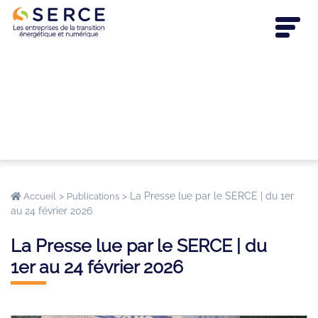
>
>
La Presse lue par le SERCE | du 1er
Accueil
Publications
au 24 février 2026
La Presse lue par le SERCE | du
1er au 24 février 2026