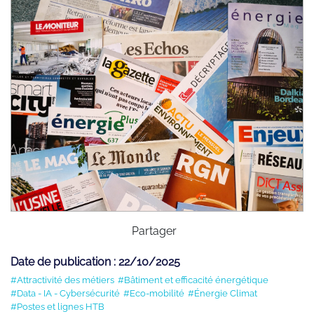
Partager
Date de publication : 22/10/2025
#Attractivité des métiers
#Bâtiment et efficacité énergétique
#Data - IA - Cybersécurité
#Eco-mobilité
#Énergie Climat
#Postes et lignes HTB