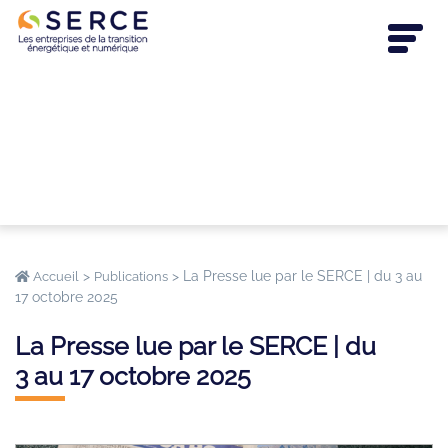
>
>
La Presse lue par le SERCE | du 3 au
Accueil
Publications
17 octobre 2025
La Presse lue par le SERCE | du
3 au 17 octobre 2025