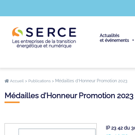
Actualités
et événements
>
>
Médailles d’Honneur Promotion 2023
Accueil
Publications
Médailles d’Honneur Promotion 2023
IP 23 42 du 