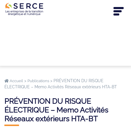
>
>
PRÉVENTION DU RISQUE
Accueil
Publications
ÉLECTRIQUE – Memo Activités Réseaux extérieurs HTA-BT
PRÉVENTION DU RISQUE
ÉLECTRIQUE – Memo Activités
Réseaux extérieurs HTA-BT