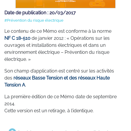
Date de publication : 20/03/2017
#Prévention du risque électrique
Le contenu de ce Mémo est conforme à la norme
NF C 18-510
de janvier 2012 : « Opérations sur les
ouvrages et installations électriques et dans un
environnement électrique – Prévention du risque
électrique. »
Son champ d’application est centré sur les activités
des
réseaux Basse Tension et des réseaux Haute
Tension A
.
La première édition de ce Mémo date de septembre
2014.
Cette version est un retirage, à l’identique.