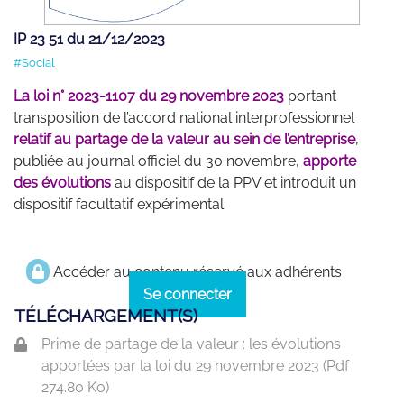
IP 23 51 du 21/12/2023
#Social
La loi n° 2023-1107 du 29 novembre 2023
portant
transposition de l’accord national interprofessionnel
relatif au partage de la valeur au sein de l’entreprise
,
publiée au journal officiel du 30 novembre,
apporte
des évolutions
au dispositif de la PPV et introduit un
dispositif facultatif expérimental.
Accéder au contenu réservé aux adhérents
Se connecter
TÉLÉCHARGEMENT(S)
Prime de partage de la valeur : les évolutions
apportées par la loi du 29 novembre 2023 (
Pdf
274.80 Ko)