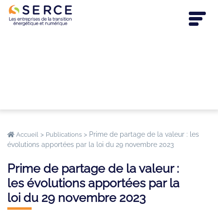
>
>
Prime de partage de la valeur : les
Accueil
Publications
évolutions apportées par la loi du 29 novembre 2023
Prime de partage de la valeur :
les évolutions apportées par la
loi du 29 novembre 2023