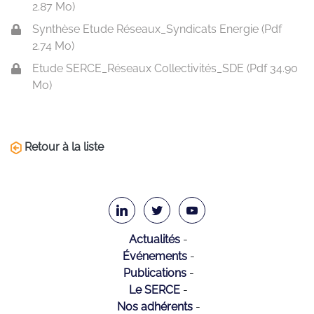
2.87 Mo)
Synthèse Etude Réseaux_Syndicats Energie (
Pdf
2.74 Mo)
Etude SERCE_Réseaux Collectivités_SDE (
Pdf
34.90
Mo)
Retour à la liste
Actualités
Événements
Publications
Le SERCE
Nos adhérents