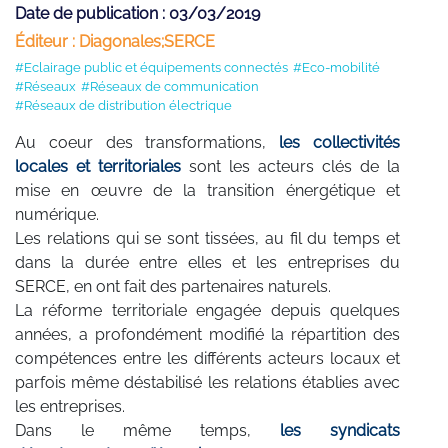
Date de publication : 03/03/2019
Éditeur : Diagonales;SERCE
#Eclairage public et équipements connectés
#Eco-mobilité
#Réseaux
#Réseaux de communication
#Réseaux de distribution électrique
Au coeur des transformations,
les collectivités
locales et territoriales
sont les acteurs clés de la
mise en œuvre de la transition énergétique et
numérique.
Les relations qui se sont tissées, au fil du temps et
dans la durée entre elles et les entreprises du
SERCE, en ont fait des partenaires naturels.
La réforme territoriale engagée depuis quelques
années, a profondément modifié la répartition des
compétences entre les différents acteurs locaux et
parfois même déstabilisé les relations établies avec
les entreprises.
Dans le même temps,
les syndicats