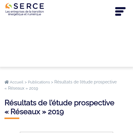
>
>
Résultats de l’étude prospective
Accueil
Publications
« Réseaux » 2019
Résultats de l’étude prospective
« Réseaux » 2019