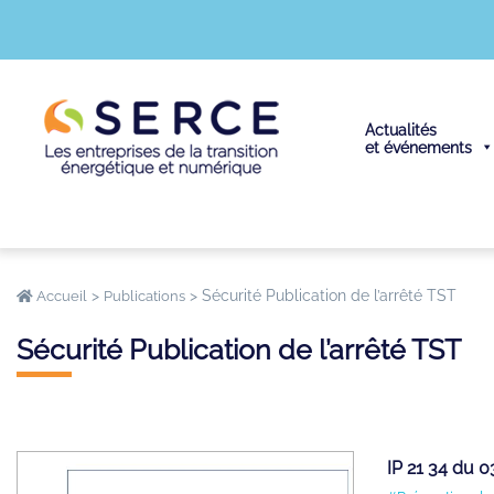
Actualités
et événements
>
>
Sécurité Publication de l’arrêté TST
Accueil
Publications
Sécurité Publication de l’arrêté TST
IP 21 34 du 