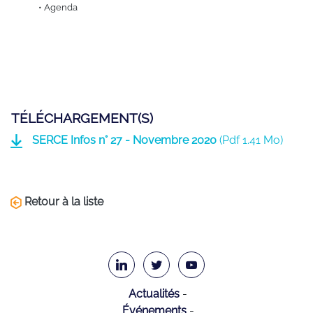
• Agenda
TÉLÉCHARGEMENT(S)
SERCE Infos n° 27 - Novembre 2020
(
Pdf
1.41 Mo)
Retour à la liste
Actualités
Événements