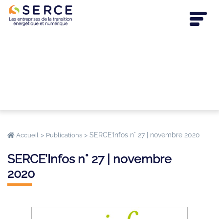
>
>
SERCE’Infos n° 27 | novembre 2020
Accueil
Publications
SERCE’Infos n° 27 | novembre
2020