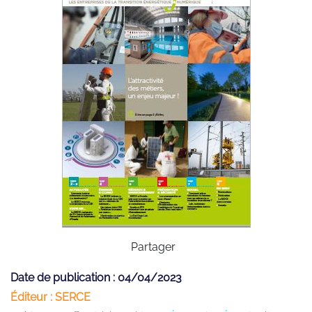
Partager
Date de publication : 04/04/2023
Éditeur : SERCE