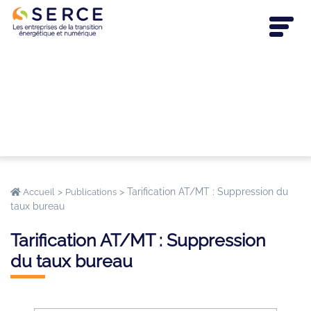
>
>
Tarification AT/MT : Suppression du
Accueil
Publications
taux bureau
Tarification AT/MT : Suppression
du taux bureau