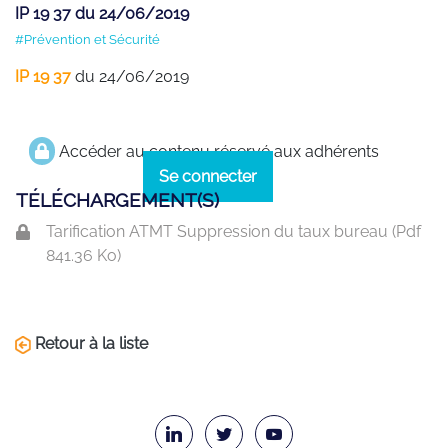
IP 19 37 du 24/06/2019
#Prévention et Sécurité
IP 19 37
du 24/06/2019
Accéder au contenu réservé aux adhérents
Se connecter
TÉLÉCHARGEMENT(S)
Tarification ATMT Suppression du taux bureau (
Pdf
841.36 Ko)
Retour à la liste