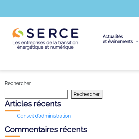
Actualités
et événements
Rechercher
Rechercher
Articles récents
Conseil d’administration
Commentaires récents