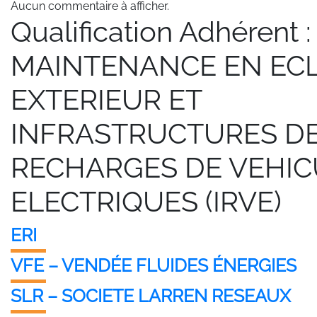
Aucun commentaire à afficher.
Qualification Adhérent 
MAINTENANCE EN EC
EXTERIEUR ET
INFRASTRUCTURES D
RECHARGES DE VEHIC
ELECTRIQUES (IRVE)
ERI
VFE – VENDÉE FLUIDES ÉNERGIES
SLR – SOCIETE LARREN RESEAUX