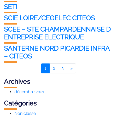
SETI
SCIE LOIRE/CEGELEC CITEOS
SCEE – STE CHAMPARDENNAISE D
ENTREPRISE ELECTRIQUE
SANTERNE NORD PICARDIE INFRA
– CITEOS
1
2
3
»
Archives
décembre 2021
Catégories
Non classé