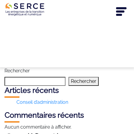
Rechercher
Rechercher
Articles récents
Conseil d’administration
Commentaires récents
Aucun commentaire à afficher.