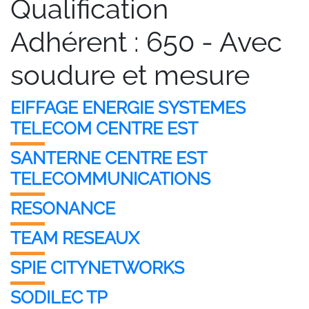
Qualification
Adhérent :
650 - Avec
soudure et mesure
EIFFAGE ENERGIE SYSTEMES
TELECOM CENTRE EST
SANTERNE CENTRE EST
TELECOMMUNICATIONS
RESONANCE
TEAM RESEAUX
SPIE CITYNETWORKS
SODILEC TP