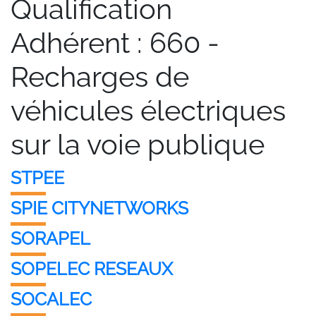
Qualification
Adhérent :
660 -
Recharges de
véhicules électriques
sur la voie publique
STPEE
SPIE CITYNETWORKS
SORAPEL
SOPELEC RESEAUX
SOCALEC