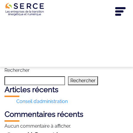
Rechercher
Rechercher
Articles récents
Conseil d’administration
Commentaires récents
Aucun commentaire à afficher.