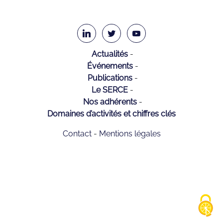
Actualités
Événements
Publications
Le SERCE
Nos adhérents
Domaines d’activités et chiffres clés
Contact
Mentions légales