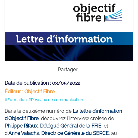
Partager
Date de publication : 03/05/2022
Éditeur : Objectif Fibre
#Formation
#Réseaux de communication
Dans le deuxième numéro de
La lettre d’information
d’Objectif Fibre
, découvrez l’interview croisée de
Philippe Rifaux
,
Délégué Général de la FFIE
, et
d’
Anne Valachs
,
Directrice Générale du SERCE
, au