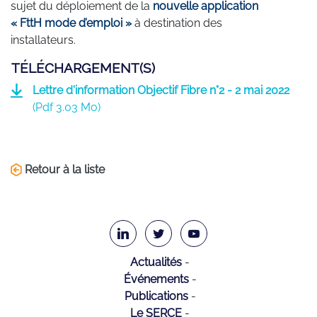
sujet du déploiement de la
nouvelle application
« FttH mode d’emploi »
à destination des
installateurs.
TÉLÉCHARGEMENT(S)
Lettre d'information Objectif Fibre n°2 - 2 mai 2022
(
Pdf
3.03 Mo)
Retour à la liste
Actualités
Événements
Publications
Le SERCE