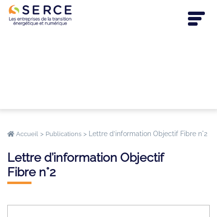
>
>
Lettre d’information Objectif Fibre n°2
Accueil
Publications
Lettre d’information Objectif
Fibre n°2