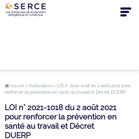
>
>
LOI n° 2021-1018 du 2 août 2021 pour
Accueil
Publications
renforcer la prévention en santé au travail et Décret DUERP
LOI n° 2021-1018 du 2 août 2021
pour renforcer la prévention en
santé au travail et Décret
DUERP