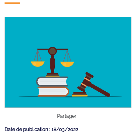
Partager
Date de publication : 18/03/2022